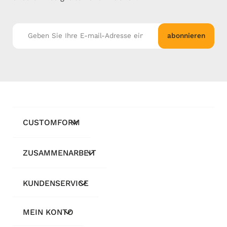
abonnieren
CUSTOMFORM
ZUSAMMENARBEIT
KUNDENSERVICE
MEIN KONTO