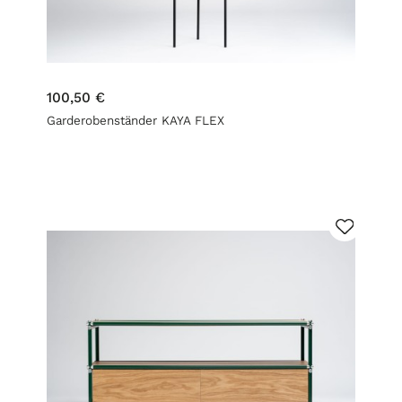
100,50 €
Garderobenständer KAYA FLEX