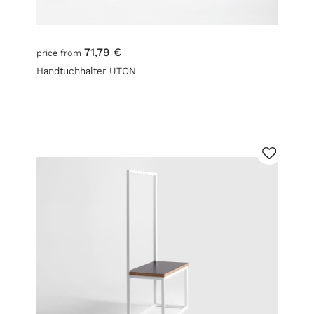
71,79 €
price from
Handtuchhalter UTON