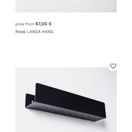
67,00 €
price from
Regal LANDA HANG