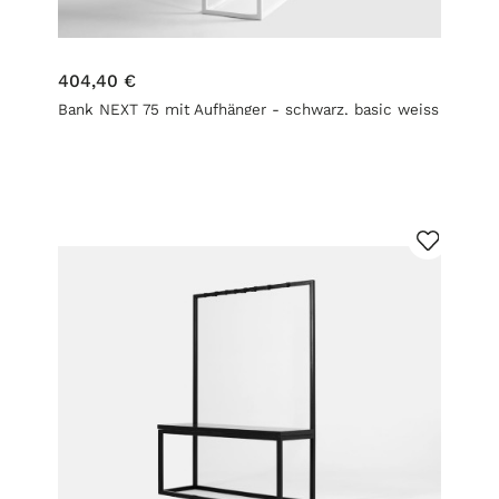
404,40 €
Bank NEXT 75 mit Aufhänger - schwarz, basic weiss