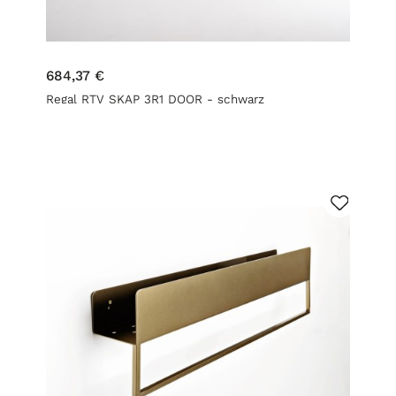
684,37 €
Regal RTV SKAP 3R1 DOOR - schwarz