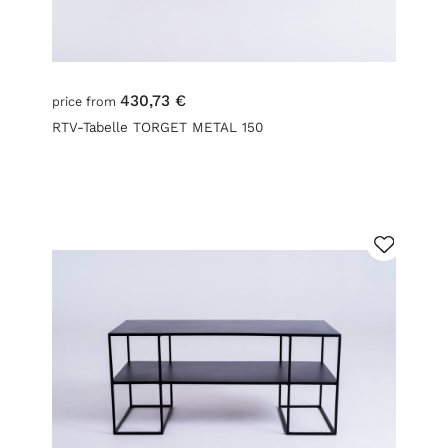
430,73 €
price from
RTV-Tabelle TORGET METAL 150