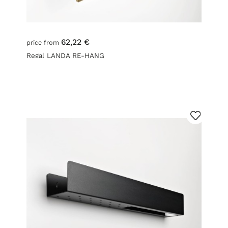
62,22 €
price from
Regal LANDA RE-HANG