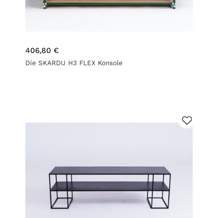
406,80 €
Die SKARDU H3 FLEX Konsole