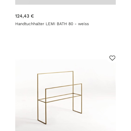
124,43 €
Handtuchhalter LEMI BATH 80 - weiss