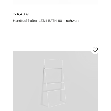
124,43 €
Handtuchhalter LEMI BATH 80 - schwarz