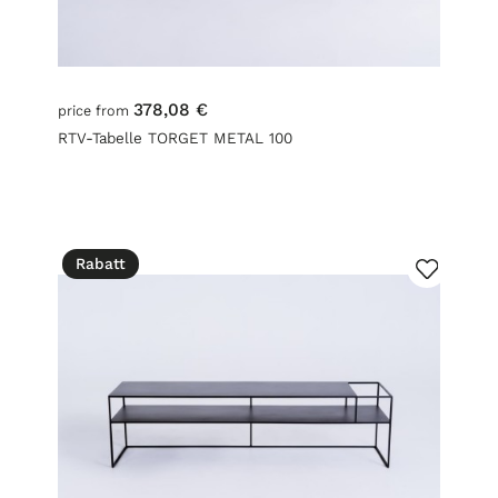
378,08 €
price from
RTV-Tabelle TORGET METAL 100
Rabatt