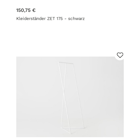
150,75 €
Kleiderständer ZET 175 - schwarz