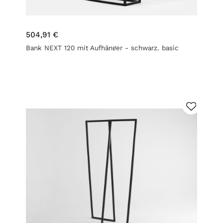
504,91 €
Bank NEXT 120 mit Aufhänger - schwarz, basic
schwarz