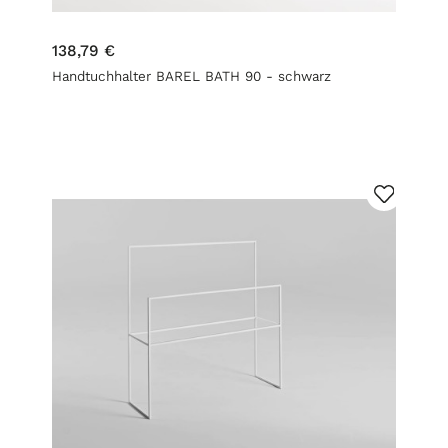
138,79 €
Handtuchhalter BAREL BATH 90 - schwarz