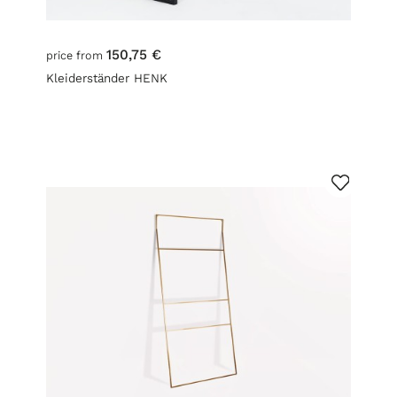
150,75 €
price from
Kleiderständer HENK