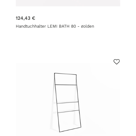
124,43 €
Handtuchhalter LEMI BATH 80 - golden