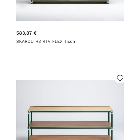
583,87 €
SKARDU H3 RTV FLEX Tisch