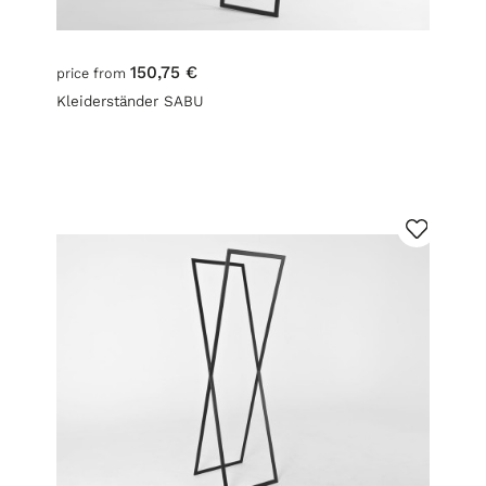
150,75 €
price from
Kleiderständer SABU