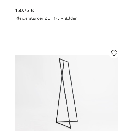
150,75 €
Kleiderständer ZET 175 - golden