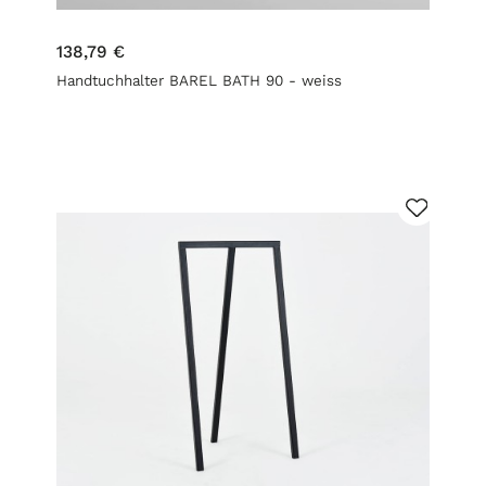
138,79 €
Handtuchhalter BAREL BATH 90 - weiss