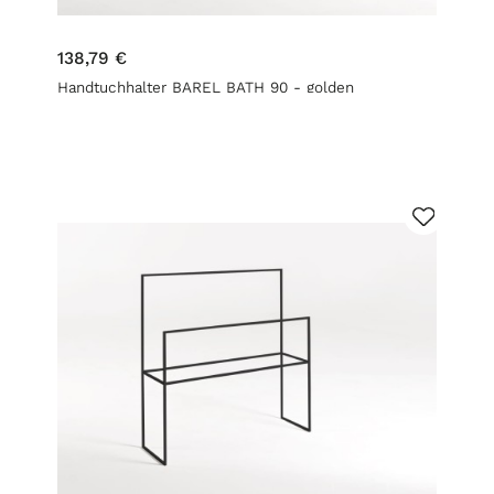
138,79 €
Handtuchhalter BAREL BATH 90 - golden