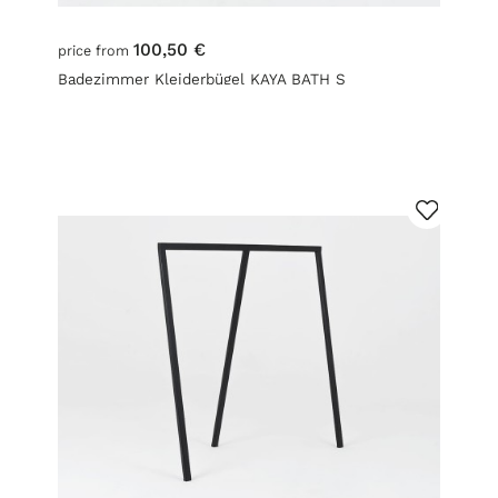
100,50 €
price from
Badezimmer Kleiderbügel KAYA BATH S