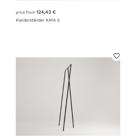
124,43 €
price from
Kleiderständer KAYA S