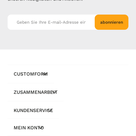
abonnieren
CUSTOMFORM
ZUSAMMENARBEIT
KUNDENSERVICE
MEIN KONTO