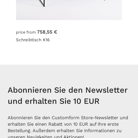
758,55 €
price from
Schreibtisch K16
Abonnieren Sie den Newsletter
und erhalten Sie 10 EUR
Abonnieren Sie den Customform Store-Newsletter und
erhalten Sie einen Rabatt von 10 EUR auf Ihre erste
Bestellung. Außerdem erhalten Sie Informationen zu
unseren Neuigkeiten und Aktionen!