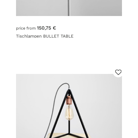
150,75 €
price from
Tischlampen BULLET TABLE