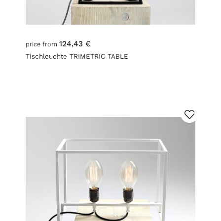
124,43 €
price from
Tischleuchte TRIMETRIC TABLE