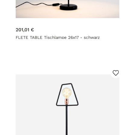
201,01 €
FLETE TABLE Tischlampe 26x17 - schwarz