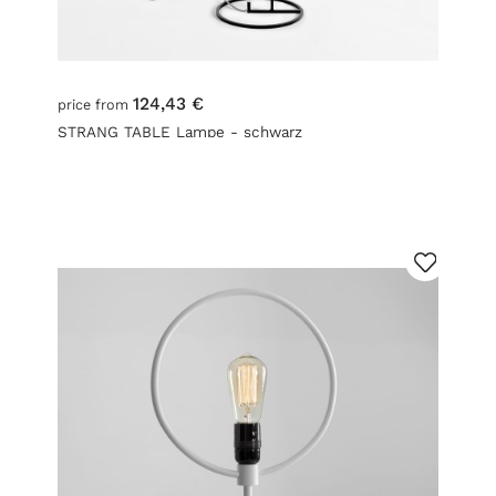
124,43 €
price from
STRANG TABLE Lampe - schwarz