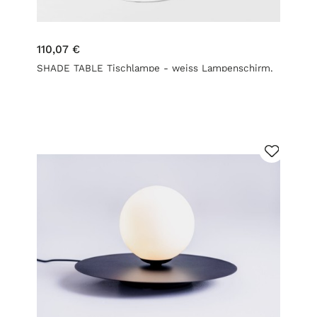
110,07 €
SHADE TABLE Tischlampe - weiss Lampenschirm,
weiss