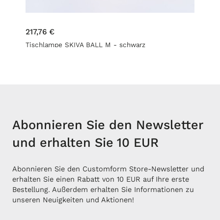
217,76 €
Tischlampe SKIVA BALL M - schwarz
Abonnieren Sie den Newsletter
und erhalten Sie 10 EUR
Abonnieren Sie den Customform Store-Newsletter und
erhalten Sie einen Rabatt von 10 EUR auf Ihre erste
Bestellung. Außerdem erhalten Sie Informationen zu
unseren Neuigkeiten und Aktionen!