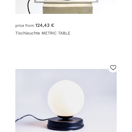
124,43 €
price from
Tischleuchte METRIC TABLE