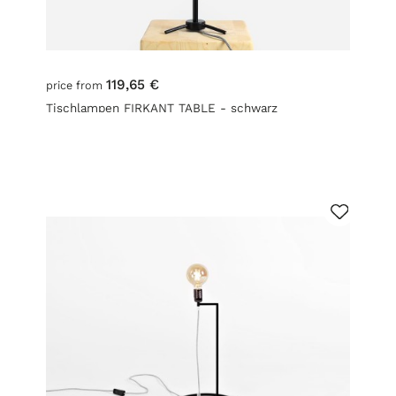
119,65 €
price from
Tischlampen FIRKANT TABLE - schwarz