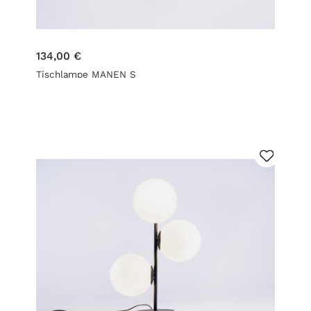
134,00 €
Tischlampe MANEN S