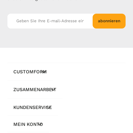
abonnieren
CUSTOMFORM
ZUSAMMENARBEIT
KUNDENSERVICE
MEIN KONTO