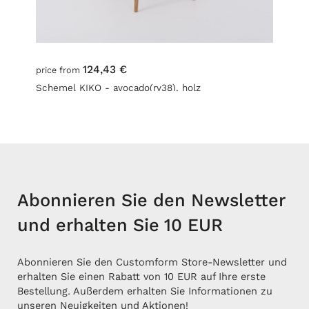
124,43 €
price from
Schemel KIKO - avocado(rv38), holz
Abonnieren Sie den Newsletter
und erhalten Sie 10 EUR
Abonnieren Sie den Customform Store-Newsletter und
erhalten Sie einen Rabatt von 10 EUR auf Ihre erste
Bestellung. Außerdem erhalten Sie Informationen zu
unseren Neuigkeiten und Aktionen!