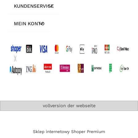
KUNDENSERVICE
MEIN KONTO
vollversion der webseite
Sklep internetowy Shoper Premium