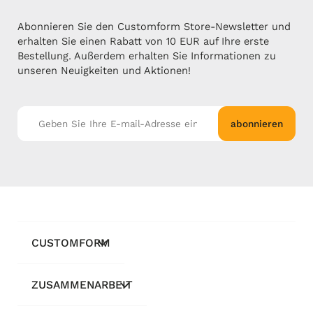
Abonnieren Sie den Customform Store-Newsletter und
erhalten Sie einen Rabatt von 10 EUR auf Ihre erste
Bestellung. Außerdem erhalten Sie Informationen zu
unseren Neuigkeiten und Aktionen!
abonnieren
CUSTOMFORM
ZUSAMMENARBEIT