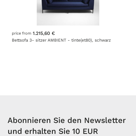
1.215,60 €
price from
Bettsofa 3- sitzer AMBIENT - tinte(et80), schwarz
Abonnieren Sie den Newsletter
und erhalten Sie 10 EUR