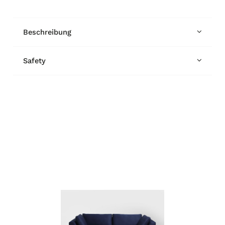
Beschreibung
Safety