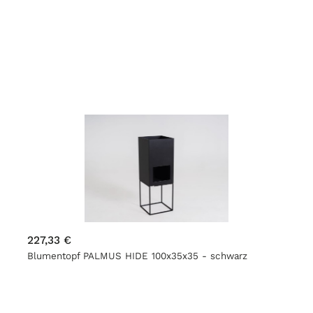
227,33 €
Blumentopf PALMUS HIDE 100x35x35 - schwarz