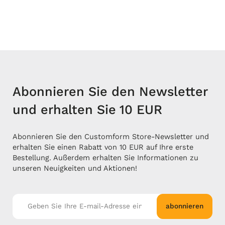
Abonnieren Sie den Newsletter
und erhalten Sie 10 EUR
Abonnieren Sie den Customform Store-Newsletter und
erhalten Sie einen Rabatt von 10 EUR auf Ihre erste
Bestellung. Außerdem erhalten Sie Informationen zu
unseren Neuigkeiten und Aktionen!
abonnieren