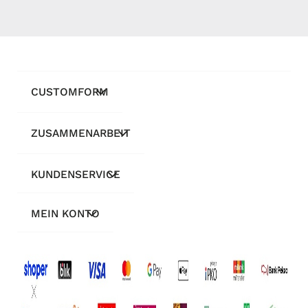
CUSTOMFORM
ZUSAMMENARBEIT
KUNDENSERVICE
MEIN KONTO