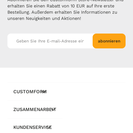
erhalten Sie einen Rabatt von 10 EUR auf Ihre erste
Bestellung. Außerdem erhalten Sie Informationen zu
unseren Neuigkeiten und Aktionen!
abonnieren
CUSTOMFORM
ZUSAMMENARBEIT
KUNDENSERVICE