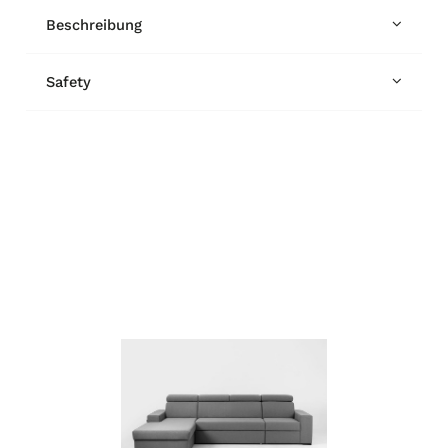
Beschreibung
Safety