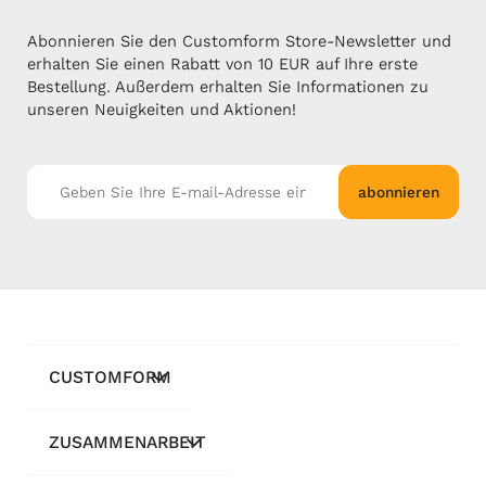
Abonnieren Sie den Customform Store-Newsletter und
erhalten Sie einen Rabatt von 10 EUR auf Ihre erste
Bestellung. Außerdem erhalten Sie Informationen zu
unseren Neuigkeiten und Aktionen!
abonnieren
CUSTOMFORM
ZUSAMMENARBEIT