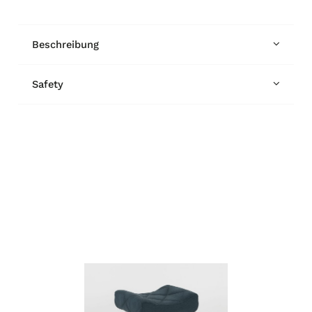
Beschreibung
Safety