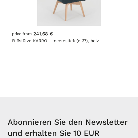
241,68 €
price from
Fußstütze KARRO - meerestiefe(et37), holz
Abonnieren Sie den Newsletter
und erhalten Sie 10 EUR