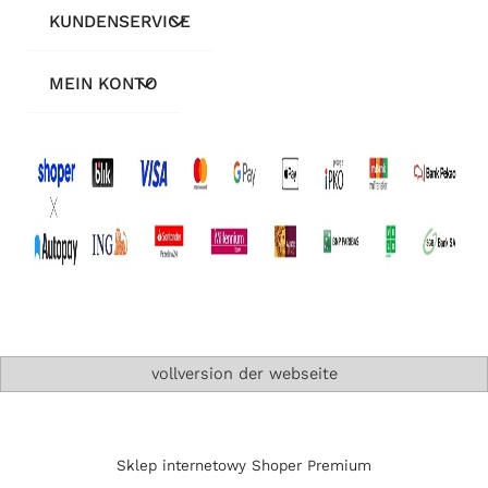
KUNDENSERVICE
MEIN KONTO
vollversion der webseite
Sklep internetowy Shoper Premium