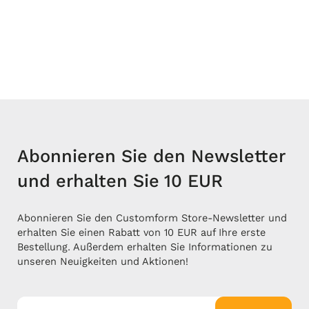
Abonnieren Sie den Newsletter
und erhalten Sie 10 EUR
Abonnieren Sie den Customform Store-Newsletter und
erhalten Sie einen Rabatt von 10 EUR auf Ihre erste
Bestellung. Außerdem erhalten Sie Informationen zu
unseren Neuigkeiten und Aktionen!