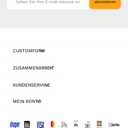
abonnieren
CUSTOMFORM
ZUSAMMENARBEIT
KUNDENSERVICE
MEIN KONTO