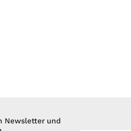
n Newsletter und