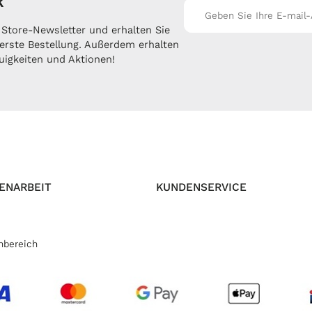
R
Store-Newsletter und erhalten Sie
 erste Bestellung. Außerdem erhalten
uigkeiten und Aktionen!
ENARBEIT
KUNDENSERVICE
nbereich