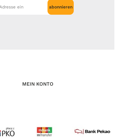
abonnieren
MEIN KONTO