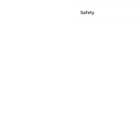
Safety