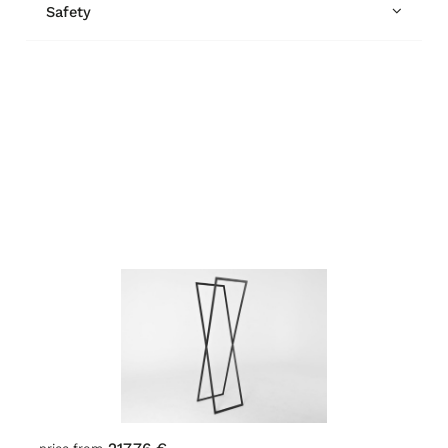
Safety