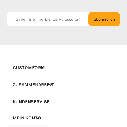
abonnieren
CUSTOMFORM
ZUSAMMENARBEIT
KUNDENSERVICE
MEIN KONTO