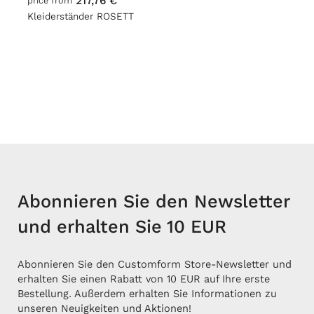
217,76 €
price from
Kleiderständer ROSETT
Abonnieren Sie den Newsletter
und erhalten Sie 10 EUR
Abonnieren Sie den Customform Store-Newsletter und
erhalten Sie einen Rabatt von 10 EUR auf Ihre erste
Bestellung. Außerdem erhalten Sie Informationen zu
unseren Neuigkeiten und Aktionen!