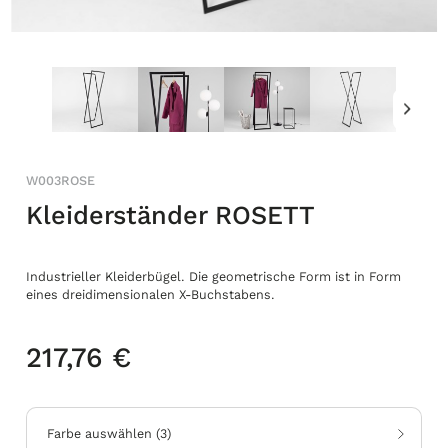
W003ROSE
Kleiderständer ROSETT
Industrieller Kleiderbügel. Die geometrische Form ist in Form
eines dreidimensionalen X-Buchstabens.
217,76 €
Farbe auswählen
(
3
)