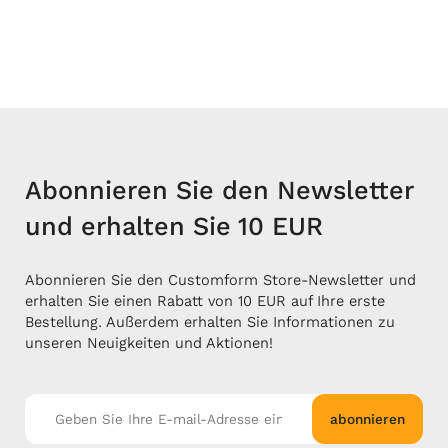
Abonnieren Sie den Newsletter
und erhalten Sie 10 EUR
Abonnieren Sie den Customform Store-Newsletter und
erhalten Sie einen Rabatt von 10 EUR auf Ihre erste
Bestellung. Außerdem erhalten Sie Informationen zu
unseren Neuigkeiten und Aktionen!
abonnieren