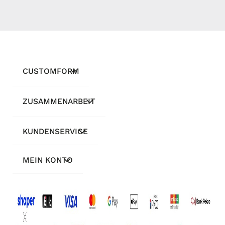
CUSTOMFORM
ZUSAMMENARBEIT
KUNDENSERVICE
MEIN KONTO