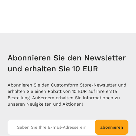
Abonnieren Sie den Newsletter
und erhalten Sie 10 EUR
Abonnieren Sie den Customform Store-Newsletter und
erhalten Sie einen Rabatt von 10 EUR auf Ihre erste
Bestellung. Außerdem erhalten Sie Informationen zu
unseren Neuigkeiten und Aktionen!
abonnieren