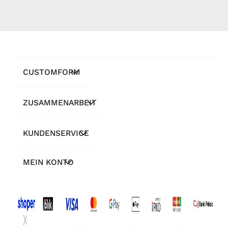
CUSTOMFORM
ZUSAMMENARBEIT
KUNDENSERVICE
MEIN KONTO