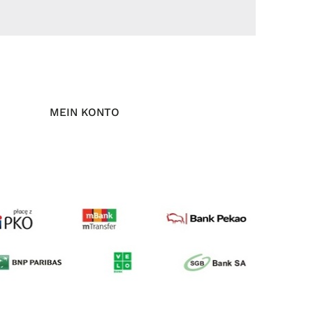
MEIN KONTO