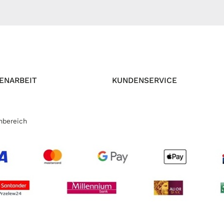
ENARBEIT
KUNDENSERVICE
nbereich