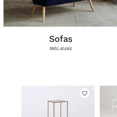
Sofas
Mehr anzeig