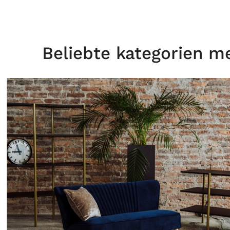
Beliebte kategorien m