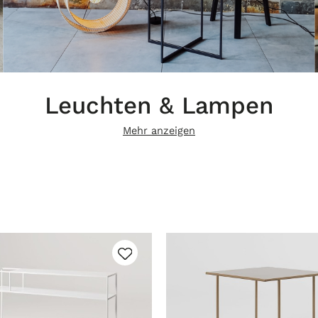
Leuchten & Lampen
Mehr anzeigen