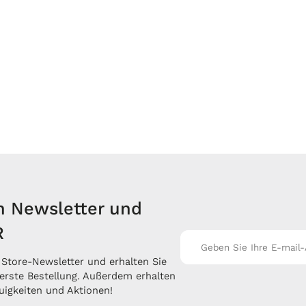
n Newsletter und
R
Store-Newsletter und erhalten Sie
 erste Bestellung. Außerdem erhalten
uigkeiten und Aktionen!