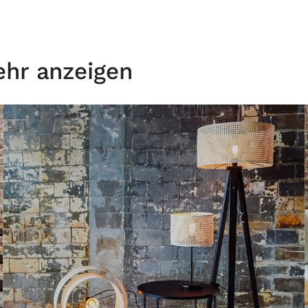
ehr anzeigen