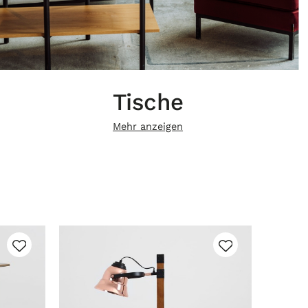
Tische
Mehr anzeigen