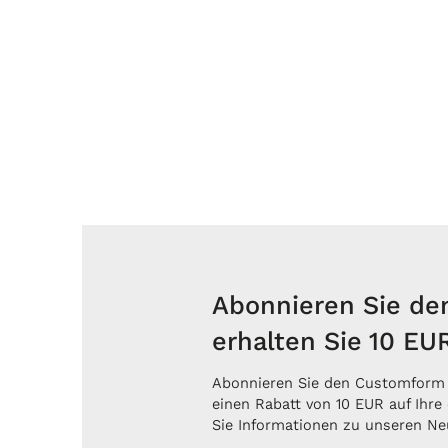
Abonnieren Sie de
erhalten Sie 10 EU
Abonnieren Sie den Customform 
einen Rabatt von 10 EUR auf Ihre
Sie Informationen zu unseren Ne