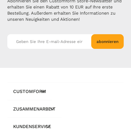
Abonnieren Sie den Customform Store-Newsletter und
erhalten Sie einen Rabatt von 10 EUR auf Ihre erste
Bestellung. Außerdem erhalten Sie Informationen zu
unseren Neuigkeiten und Aktionen!
abonnieren
CUSTOMFORM
ZUSAMMENARBEIT
KUNDENSERVICE