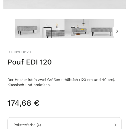
OT002EDI120
Pouf EDI 120
Der Hocker ist in zwei Größen erhältlich (120 cm und 40 cm).
Klassisch und praktisch.
174,68 €
Polsterfarbe
(
4
)