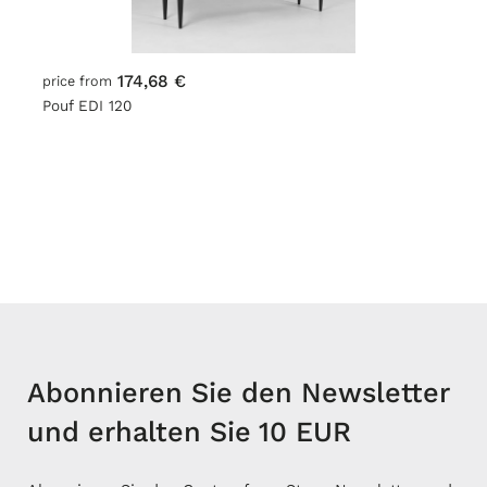
174,68 €
price from
Pouf EDI 120
Abonnieren Sie den Newsletter
und erhalten Sie 10 EUR