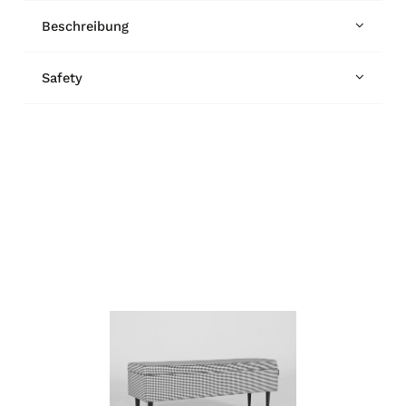
Beschreibung
Safety