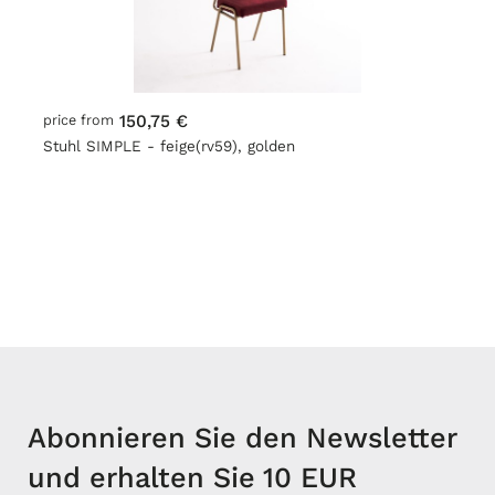
150,75 €
price from
Stuhl SIMPLE - feige(rv59), golden
Abonnieren Sie den Newsletter
und erhalten Sie 10 EUR