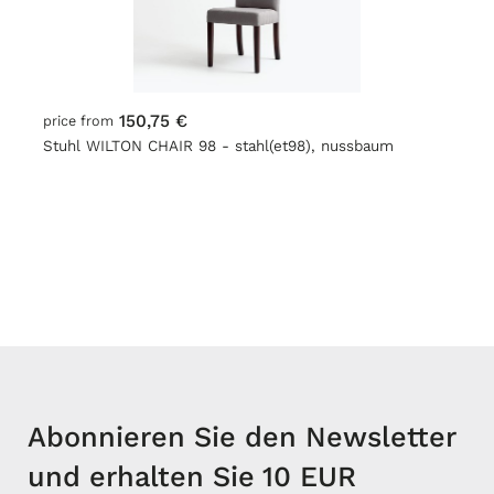
150,75 €
price from
Stuhl WILTON CHAIR 98 - stahl(et98), nussbaum
Abonnieren Sie den Newsletter
und erhalten Sie 10 EUR