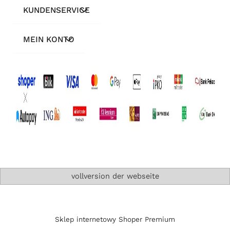
KUNDENSERVICE
MEIN KONTO
vollversion der webseite
Sklep internetowy Shoper Premium