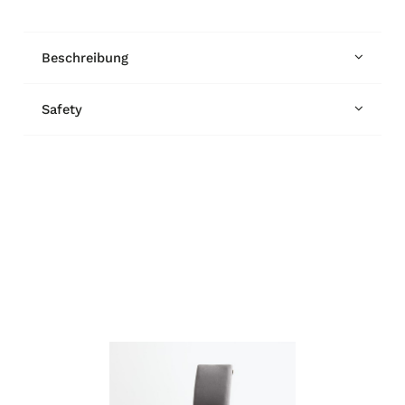
Beschreibung
Safety