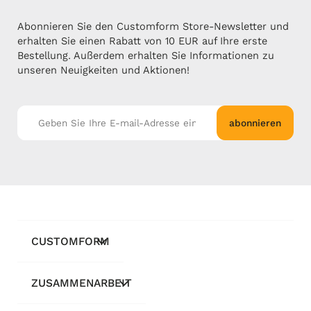
Abonnieren Sie den Customform Store-Newsletter und
erhalten Sie einen Rabatt von 10 EUR auf Ihre erste
Bestellung. Außerdem erhalten Sie Informationen zu
unseren Neuigkeiten und Aktionen!
abonnieren
CUSTOMFORM
ZUSAMMENARBEIT