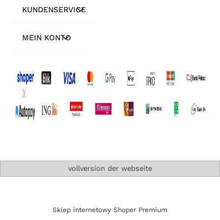
KUNDENSERVICE
MEIN KONTO
vollversion der webseite
Sklep internetowy Shoper Premium