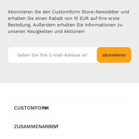
Abonnieren Sie den Customform Store-Newsletter und
erhalten Sie einen Rabatt von 10 EUR auf Ihre erste
Bestellung. Außerdem erhalten Sie Informationen zu
unseren Neuigkeiten und Aktionen!
abonnieren
CUSTOMFORM
ZUSAMMENARBEIT