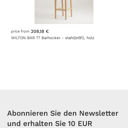
208,18 €
price from
WILTON BAR 77 Barhocker - stahl(et91), holz
Abonnieren Sie den Newsletter
und erhalten Sie 10 EUR