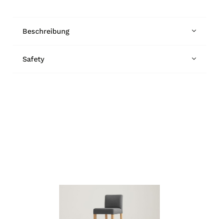
Beschreibung
Safety