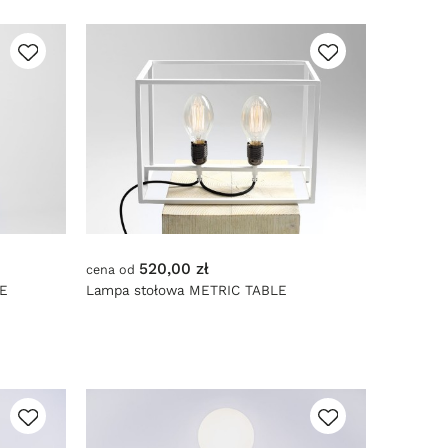
520,00 zł
cena od
LE
Lampa stołowa METRIC TABLE