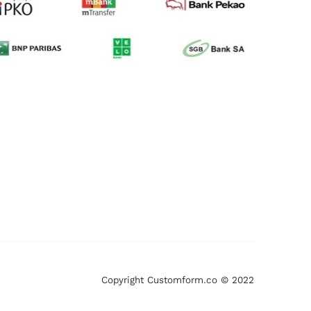
Copyright Customform.co © 2022