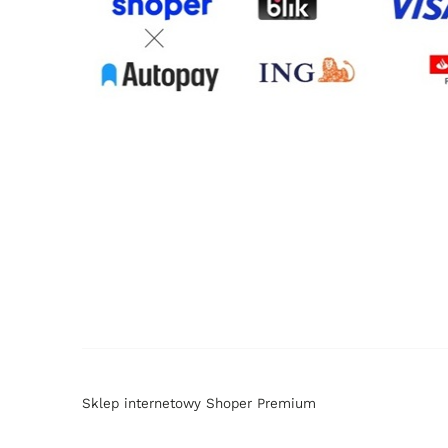
Sklep internetowy Shoper Premium