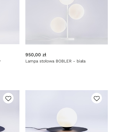
950,00 zł
y
Lampa stołowa BOBLER - biała