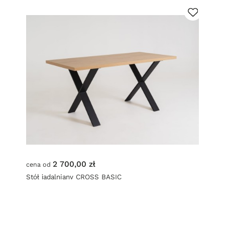
2 700,00 zł
cena od
Stół jadalniany CROSS BASIC