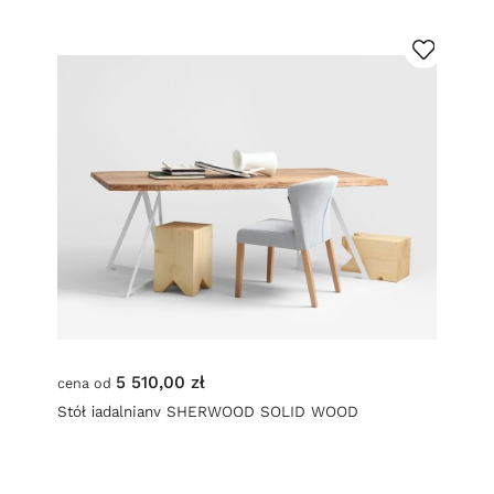
5 510,00 zł
cena od
Stół jadalniany SHERWOOD SOLID WOOD