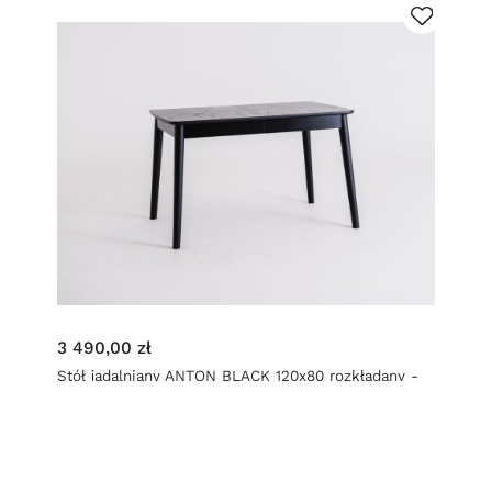
3 490,00 zł
Stół jadalniany ANTON BLACK 120x80 rozkładany -
czarny