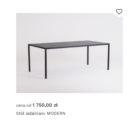
1 750,00 zł
cena od
Stół jadalniany MODERN