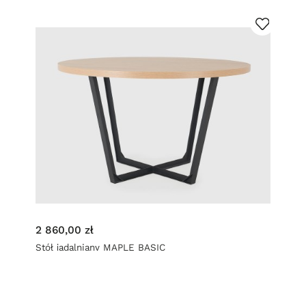
2 860,00 zł
Stół jadalniany MAPLE BASIC