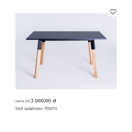
2 000,00 zł
cena od
Stół jadalniany PRATO