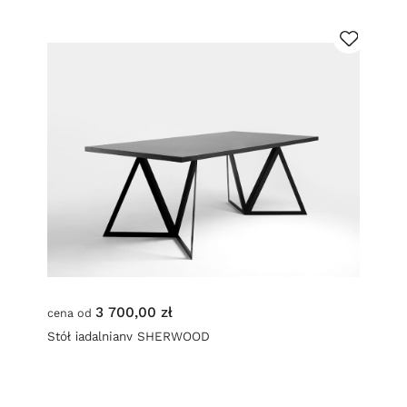
3 700,00 zł
cena od
Stół jadalniany SHERWOOD