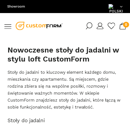
Showroom
PL
EN
Nowoczesne stoły do jadalni w
DE
stylu loft CustomForm
Stoły do jadalni to kluczowy element każdego domu,
mieszkania czy apartamentu. Są miejscem, gdzie
rodzina zbiera się na wspólne posiłki, rozmowy i
świętowanie ważnych momentów. W sklepie
CustomForm znajdziesz stoły do jadalni, które łączą w
sobie funkcjonalność, estetykę i trwałość.
Stoły do jadalni