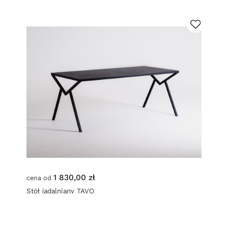
1 830,00 zł
cena od
Stół jadalniany TAVO