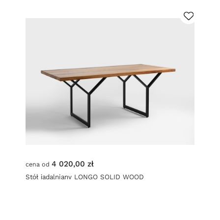
4 020,00 zł
cena od
Stół jadalniany LONGO SOLID WOOD