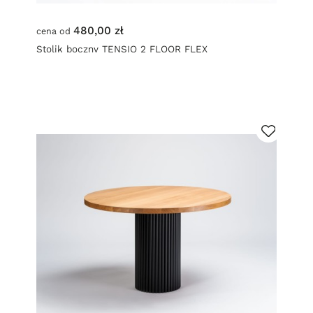
480,00 zł
cena od
Stolik boczny TENSIO 2 FLOOR FLEX