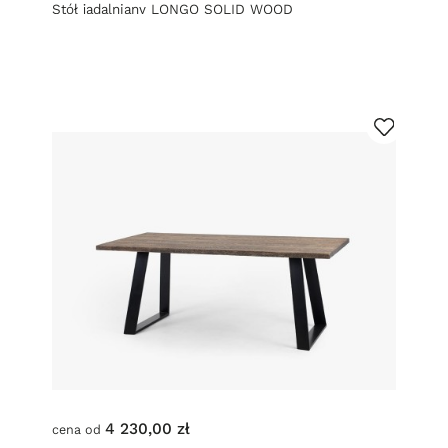
Stół jadalniany LONGO SOLID WOOD
4 230,00 zł
cena od