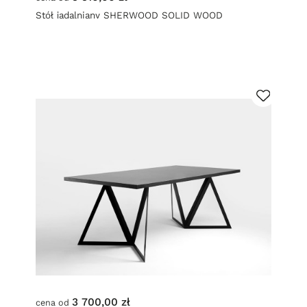
Stół jadalniany SHERWOOD SOLID WOOD
3 700,00 zł
cena od