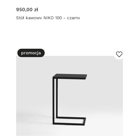
950,00 zł
Stół kawowy NIKO 100 - czarny
promocja