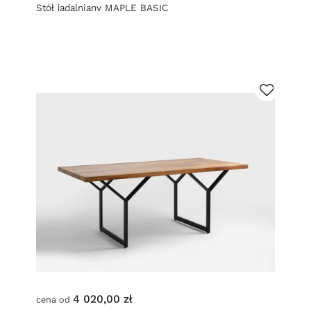
Stół jadalniany MAPLE BASIC
4 020,00 zł
cena od