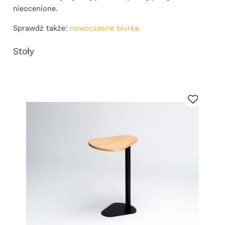
nieocenione.
Sprawdź także:
nowoczesne biurka
Stoły