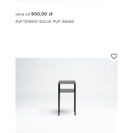
900,00 zł
cena od
Puf TENSIO SOLID PUF 50x50