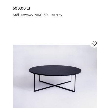
590,00 zł
Stół kawowy NIKO 50 - czarny