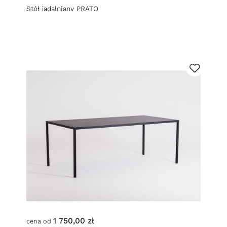
Stół jadalniany PRATO
1 750,00 zł
cena od