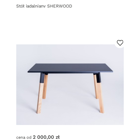
Stół jadalniany SHERWOOD
2 000,00 zł
cena od