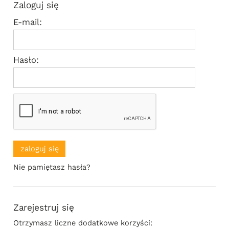
Zaloguj się
E-mail:
Hasło:
zaloguj się
Nie pamiętasz hasła?
Zarejestruj się
Otrzymasz liczne dodatkowe korzyści: