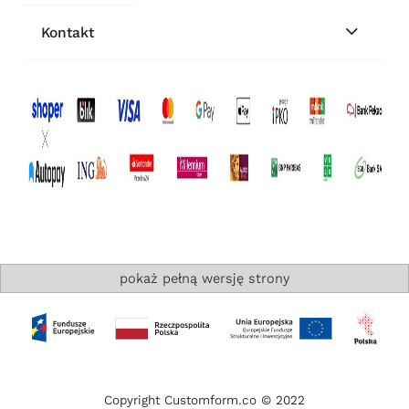
Kontakt
pokaż pełną wersję strony
Copyright Customform.co © 2022