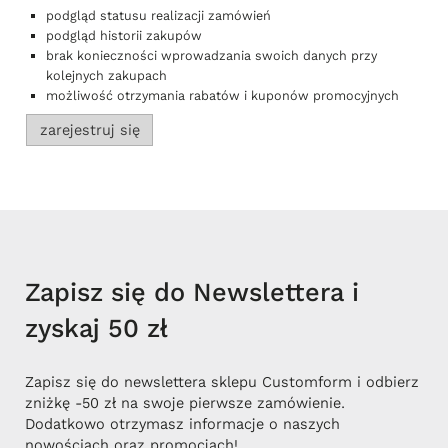
podgląd statusu realizacji zamówień
podgląd historii zakupów
brak konieczności wprowadzania swoich danych przy
kolejnych zakupach
możliwość otrzymania rabatów i kuponów promocyjnych
zarejestruj się
Zapisz się do Newslettera i
zyskaj 50 zł
Zapisz się do newslettera sklepu Customform i odbierz
zniżkę -50 zł na swoje pierwsze zamówienie.
Dodatkowo otrzymasz informacje o naszych
nowościach oraz promocjach!