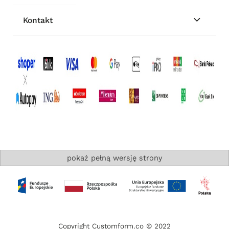
Kontakt
pokaż pełną wersję strony
Copyright Customform.co © 2022