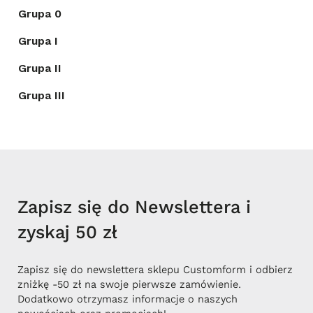
Grupa 0
Grupa I
Grupa II
Grupa III
Zapisz się do Newslettera i
zyskaj 50 zł
Zapisz się do newslettera sklepu Customform i odbierz
zniżkę -50 zł na swoje pierwsze zamówienie.
Dodatkowo otrzymasz informacje o naszych