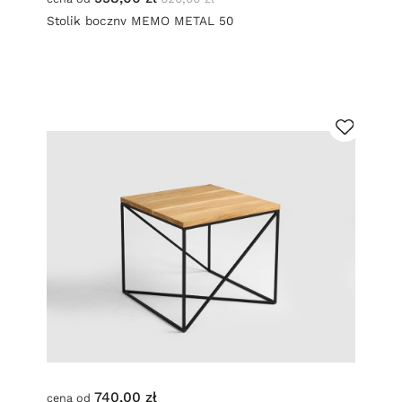
Stolik boczny MEMO METAL 50
740,00 zł
cena od