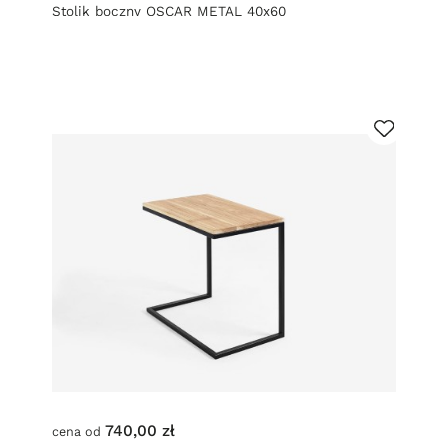
Stolik boczny OSCAR METAL 40x60
740,00 zł
cena od