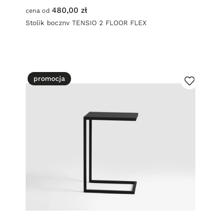
480,00 zł
cena od
Stolik boczny TENSIO 2 FLOOR FLEX
promocja