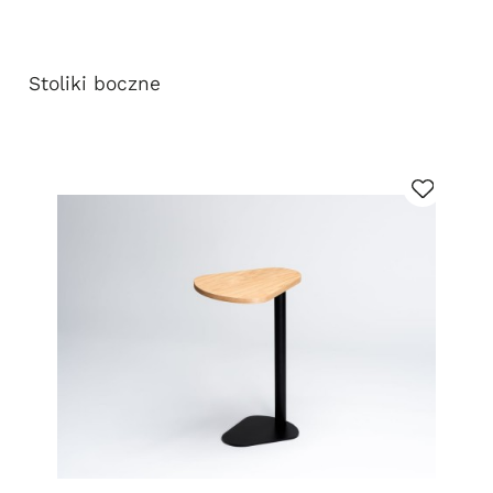
Stoliki boczne