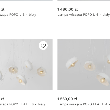
 zł
1 480,00 zł
ząca POPO L 6 - biały
Lampa wisząca POPO L 4 - biały
 zł
1 560,00 zł
ząca POPO FLAT L 6 - biały
Lampa wisząca POPO FLAT L 4 -