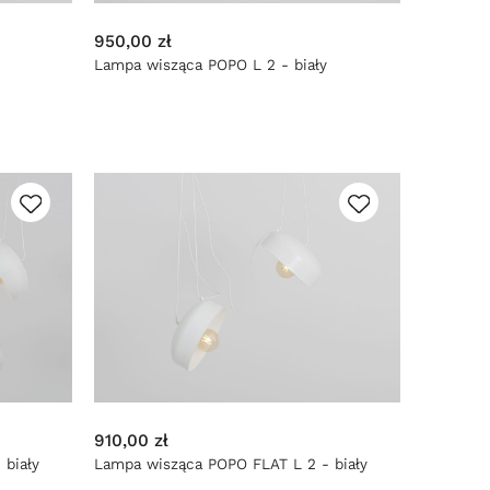
950,00 zł
Lampa wisząca POPO L 2 - biały
910,00 zł
 biały
Lampa wisząca POPO FLAT L 2 - biały