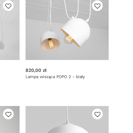
820,00 zł
Lampa wisząca POPO 2 - biały