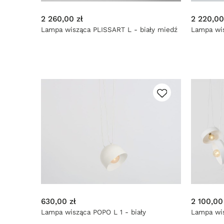
2 260,00 zł
2 220,00
Lampa wisząca PLISSART L - biały miedź
Lampa wis
630,00 zł
2 100,00
Lampa wisząca POPO L 1 - biały
Lampa wis