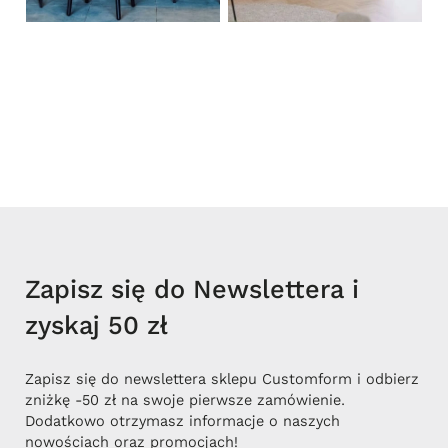
Zapisz się do Newslettera i
zyskaj 50 zł
Zapisz się do newslettera sklepu Customform i odbierz
zniżkę -50 zł na swoje pierwsze zamówienie.
Dodatkowo otrzymasz informacje o naszych
nowościach oraz promocjach!