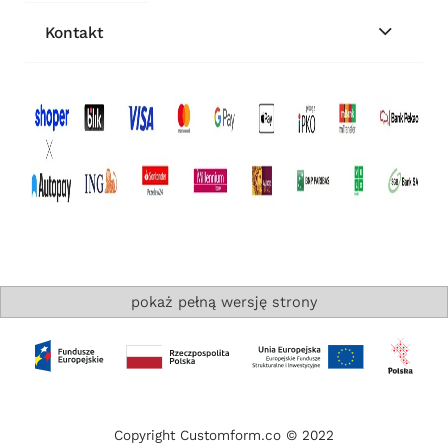
Kontakt
pokaż pełną wersję strony
Copyright Customform.co © 2022