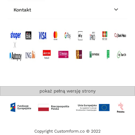
Kontakt
pokaż pełną wersję strony
Copyright Customform.co © 2022