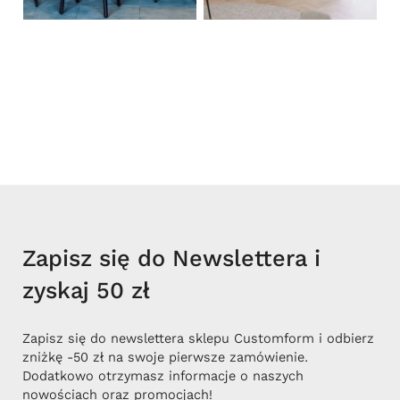
Zapisz się do Newslettera i
zyskaj 50 zł
Zapisz się do newslettera sklepu Customform i odbierz
zniżkę -50 zł na swoje pierwsze zamówienie.
Dodatkowo otrzymasz informacje o naszych
nowościach oraz promocjach!