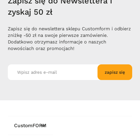
Zapisz się do Newslettera i
zyskaj 50 zł
Zapisz się do newslettera sklepu Customform i odbierz
zniżkę -50 zł na swoje pierwsze zamówienie.
Dodatkowo otrzymasz informacje o naszych
nowościach oraz promocjach!
zapisz się
CustomFORM