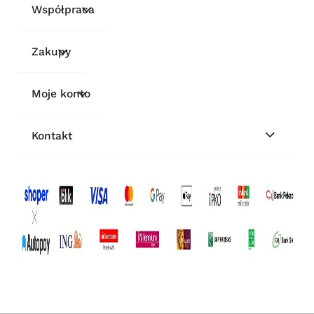
Współpraca
Zakupy
Moje konto
Kontakt