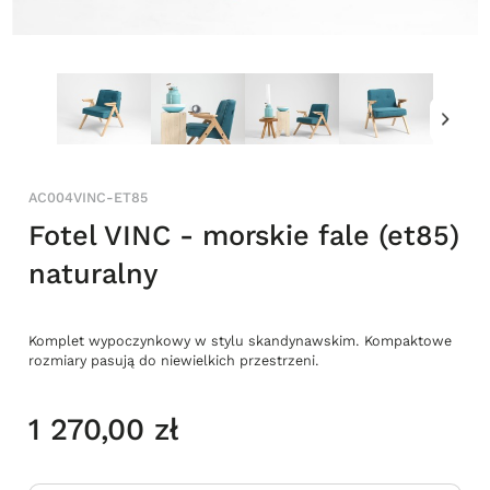
AC004VINC-ET85
Fotel VINC - morskie fale (et85)
naturalny
Komplet wypoczynkowy w stylu skandynawskim. Kompaktowe
rozmiary pasują do niewielkich przestrzeni.
1 270,00 zł