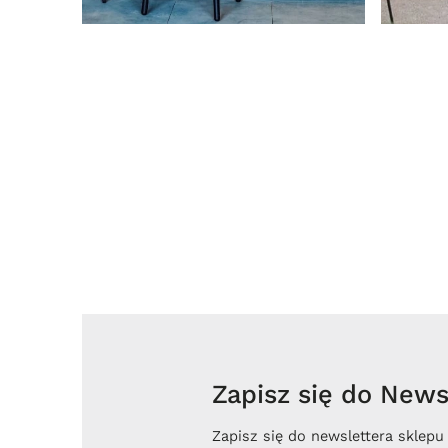
Zapisz się do Newsl
Zapisz się do newslettera sklepu