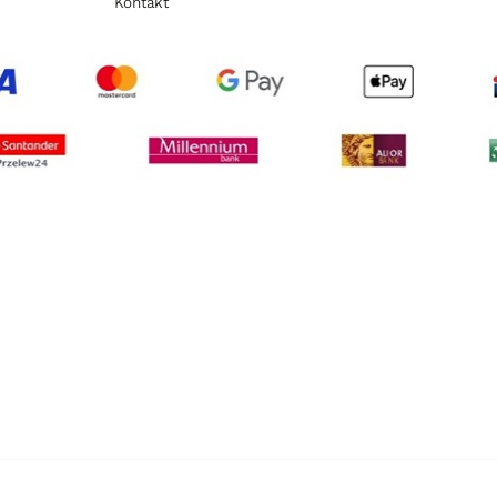
Kontakt