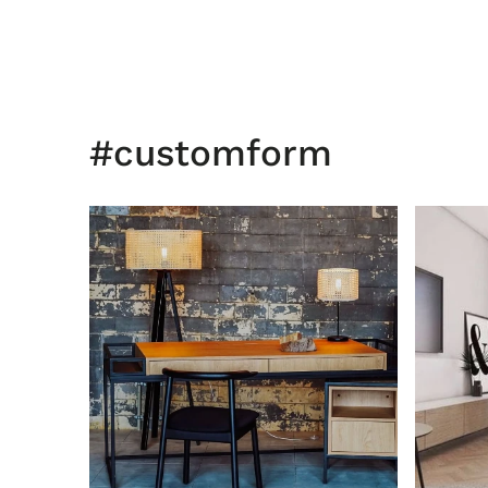
#customform