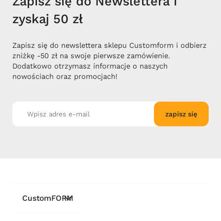
Zapisz się do Newslettera i
zyskaj 50 zł
Zapisz się do newslettera sklepu Customform i odbierz
zniżkę -50 zł na swoje pierwsze zamówienie.
Dodatkowo otrzymasz informacje o naszych
nowościach oraz promocjach!
zapisz się
CustomFORM