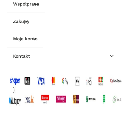
Współpraca
Zakupy
Moje konto
Kontakt