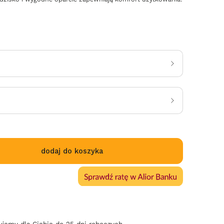
dodaj do koszyka