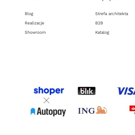
Blog
Strefa architekta
Realizacje
B2B
Showroom
Katalog