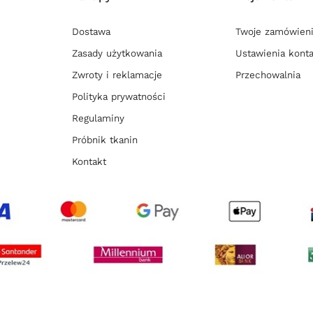
Dostawa
Twoje zamówien
Zasady użytkowania
Ustawienia kont
Zwroty i reklamacje
Przechowalnia
Polityka prywatności
Regulaminy
Próbnik tkanin
Kontakt