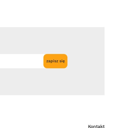
zapisz się
Kontakt