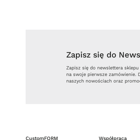
Zapisz się do Newsl
Zapisz się do newslettera sklepu
na swoje pierwsze zamówienie. 
naszych nowościach oraz promoc
CustomFORM
Współpraca