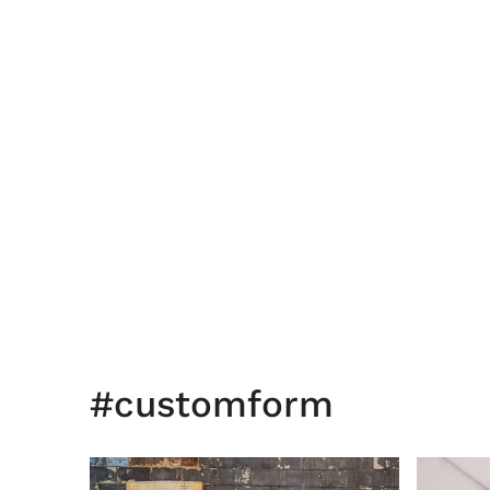
#customform