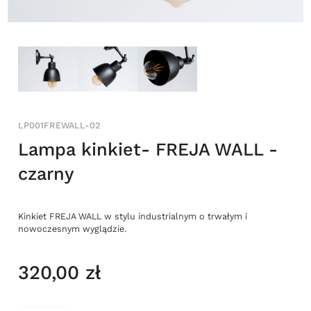
LP001FREWALL-02
Lampa kinkiet- FREJA WALL -
czarny
Kinkiet FREJA WALL w stylu industrialnym o trwałym i
nowoczesnym wyglądzie.
320,00 zł