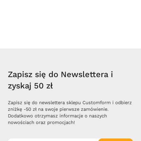
Zapisz się do Newslettera i
zyskaj 50 zł
Zapisz się do newslettera sklepu Customform i odbierz
zniżkę -50 zł na swoje pierwsze zamówienie.
Dodatkowo otrzymasz informacje o naszych
nowościach oraz promocjach!