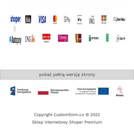
pokaż pełną wersję strony
Copyright Customform.co © 2022
Sklep internetowy Shoper Premium