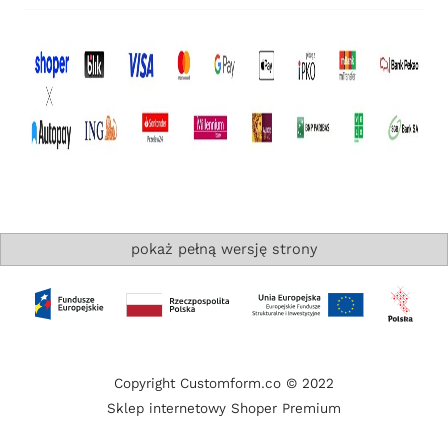
pokaż pełną wersję strony
Copyright Customform.co © 2022
Sklep internetowy Shoper Premium