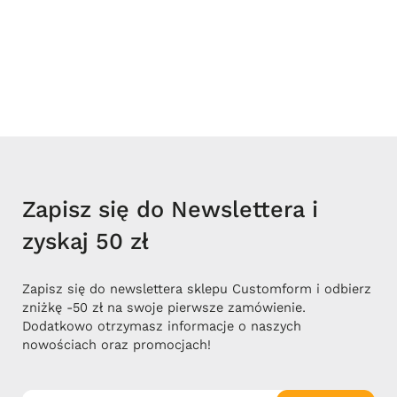
Zapisz się do Newslettera i
zyskaj 50 zł
Zapisz się do newslettera sklepu Customform i odbierz
zniżkę -50 zł na swoje pierwsze zamówienie.
Dodatkowo otrzymasz informacje o naszych
nowościach oraz promocjach!