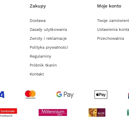
Zakupy
Moje konto
Dostawa
Twoje zamówien
Zasady użytkowania
Ustawienia kont
Zwroty i reklamacje
Przechowalnia
Polityka prywatności
Regulaminy
Próbnik tkanin
Kontakt