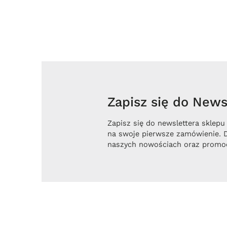
Zapisz się do Newsl
Zapisz się do newslettera sklepu
na swoje pierwsze zamówienie. 
naszych nowościach oraz promoc