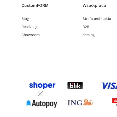
CustomFORM
Współpraca
Blog
Strefa architekta
Realizacje
B2B
Showroom
Katalog