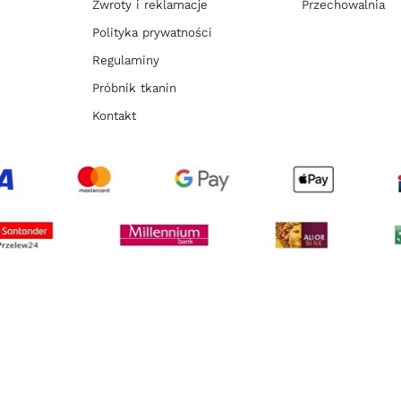
Zwroty i reklamacje
Przechowalnia
Polityka prywatności
Regulaminy
Próbnik tkanin
Kontakt