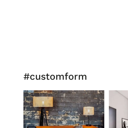
#customform