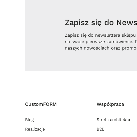
Zapisz się do Newsl
Zapisz się do newslettera sklepu
na swoje pierwsze zamówienie. 
naszych nowościach oraz promoc
CustomFORM
Współpraca
Blog
Strefa architekta
Realizacje
B2B