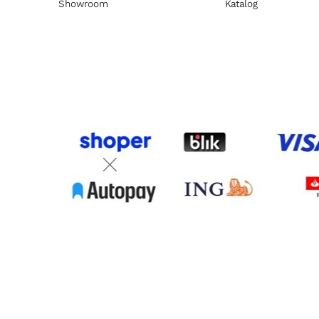
Showroom
Katalog