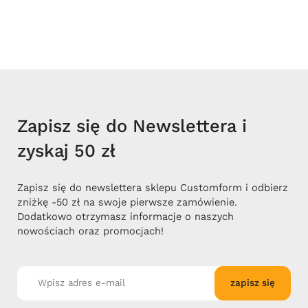
Zapisz się do Newslettera i
zyskaj 50 zł
Zapisz się do newslettera sklepu Customform i odbierz
zniżkę -50 zł na swoje pierwsze zamówienie.
Dodatkowo otrzymasz informacje o naszych
nowościach oraz promocjach!
zapisz się