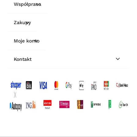
Współpraca
Zakupy
Moje konto
Kontakt