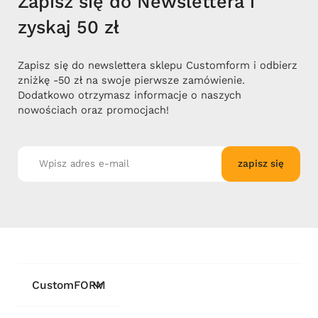
Zapisz się do Newslettera i
zyskaj 50 zł
Zapisz się do newslettera sklepu Customform i odbierz
zniżkę -50 zł na swoje pierwsze zamówienie.
Dodatkowo otrzymasz informacje o naszych
nowościach oraz promocjach!
zapisz się
CustomFORM