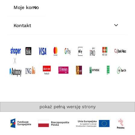
Moje konto
Kontakt
pokaż pełną wersję strony