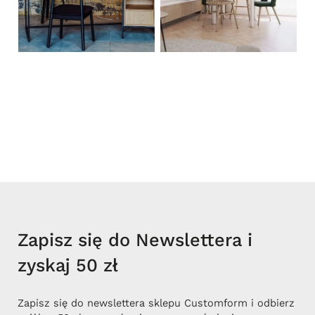
Zapisz się do Newslettera i
zyskaj 50 zł
Zapisz się do newslettera sklepu Customform i odbierz