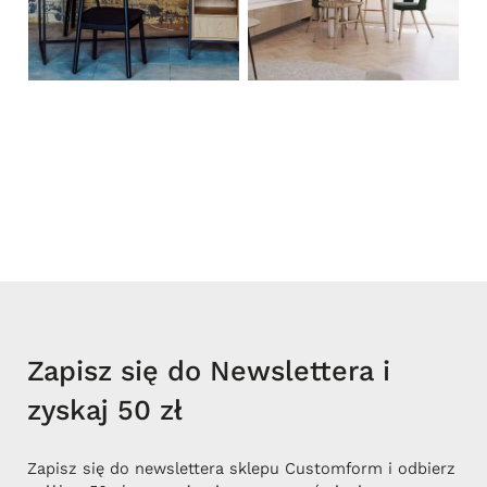
Zapisz się do Newslettera i
zyskaj 50 zł
Zapisz się do newslettera sklepu Customform i odbierz