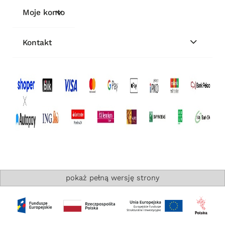
Moje konto
Kontakt
pokaż pełną wersję strony