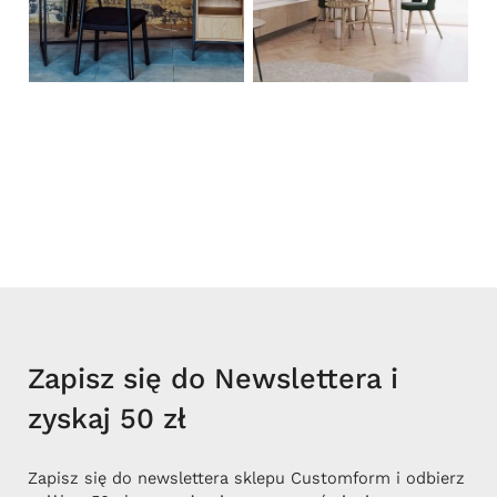
Zapisz się do Newslettera i
zyskaj 50 zł
Zapisz się do newslettera sklepu Customform i odbierz