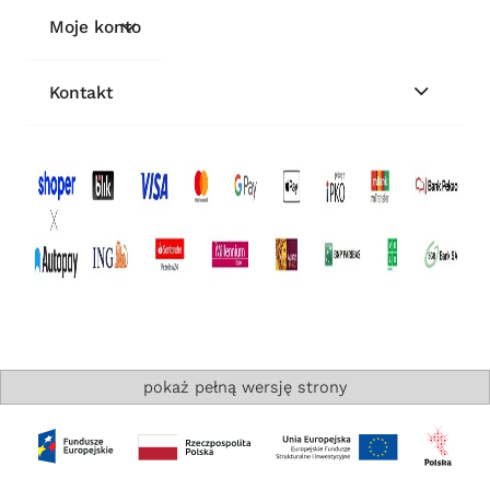
Moje konto
Kontakt
pokaż pełną wersję strony