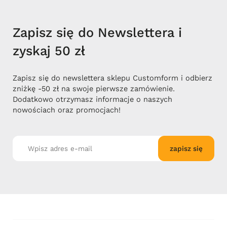
Zapisz się do Newslettera i
zyskaj 50 zł
Zapisz się do newslettera sklepu Customform i odbierz
zniżkę -50 zł na swoje pierwsze zamówienie.
Dodatkowo otrzymasz informacje o naszych
nowościach oraz promocjach!
zapisz się