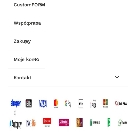
CustomFORM
Współpraca
Zakupy
Moje konto
Kontakt