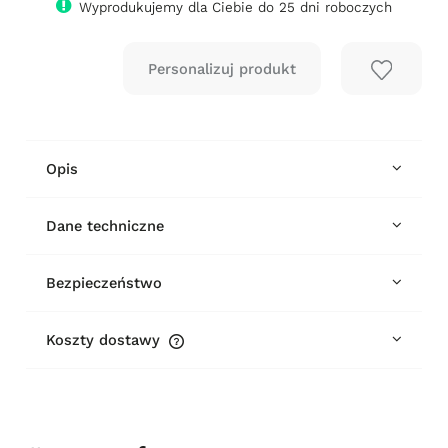
Wyprodukujemy dla Ciebie do 25 dni roboczych
Opis
Dane techniczne
Bezpieczeństwo
Koszty dostawy
Cena nie zawiera ewentualnych kosztów płatności