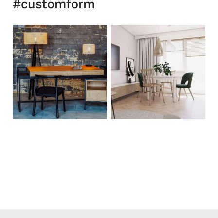
#customform