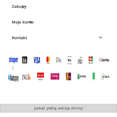
Zakupy
Moje konto
Kontakt
pokaż pełną wersję strony