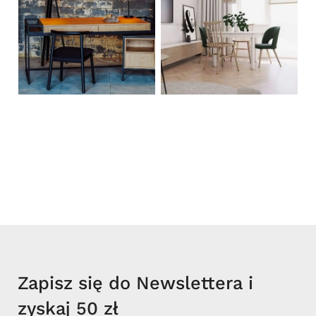
Zapisz się do Newslettera i
zyskaj 50 zł