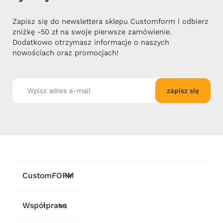
Zapisz się do newslettera sklepu Customform i odbierz
zniżkę -50 zł na swoje pierwsze zamówienie.
Dodatkowo otrzymasz informacje o naszych
nowościach oraz promocjach!
zapisz się
CustomFORM
Współpraca