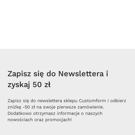
Zapisz się do Newslettera i
zyskaj 50 zł
Zapisz się do newslettera sklepu Customform i odbierz
zniżkę -50 zł na swoje pierwsze zamówienie.
Dodatkowo otrzymasz informacje o naszych
nowościach oraz promocjach!