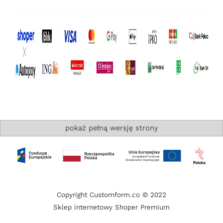
pokaż pełną wersję strony
Copyright Customform.co © 2022
Sklep internetowy Shoper Premium