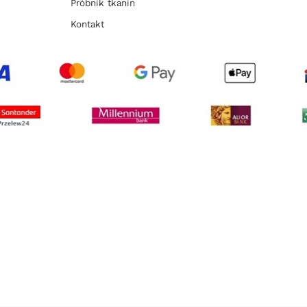
Próbnik tkanin
Kontakt