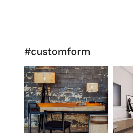
#customform