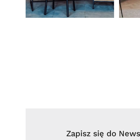
Zapisz się do Newsl