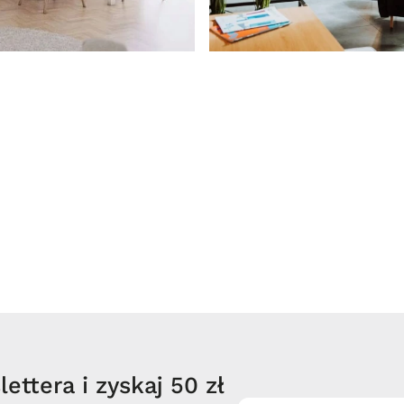
ettera i zyskaj 50 zł