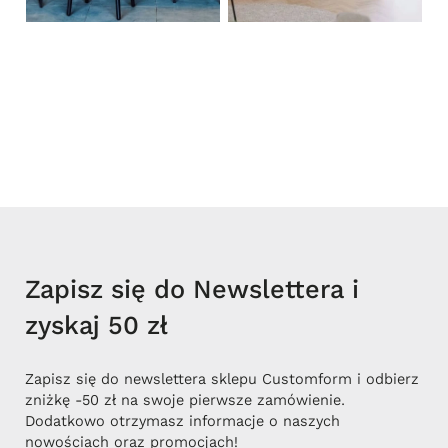
Zapisz się do Newslettera i
zyskaj 50 zł
Zapisz się do newslettera sklepu Customform i odbierz
zniżkę -50 zł na swoje pierwsze zamówienie.
Dodatkowo otrzymasz informacje o naszych
nowościach oraz promocjach!