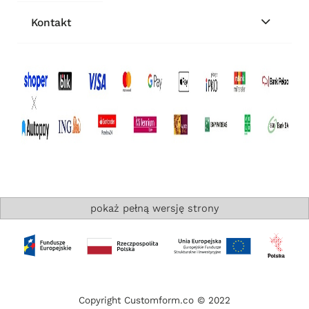
Kontakt
pokaż pełną wersję strony
Copyright Customform.co © 2022