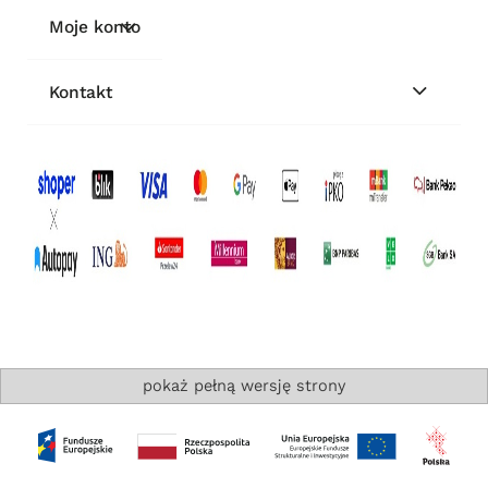
Moje konto
Kontakt
pokaż pełną wersję strony