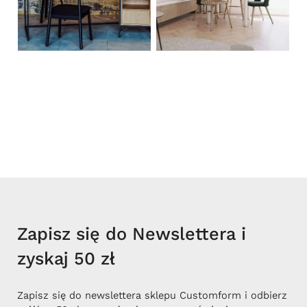
Zapisz się do Newslettera i
zyskaj 50 zł
Zapisz się do newslettera sklepu Customform i odbierz