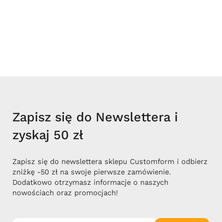
Zapisz się do Newslettera i
zyskaj 50 zł
Zapisz się do newslettera sklepu Customform i odbierz
zniżkę -50 zł na swoje pierwsze zamówienie.
Dodatkowo otrzymasz informacje o naszych
nowościach oraz promocjach!