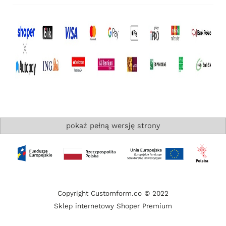
pokaż pełną wersję strony
Copyright Customform.co © 2022
Sklep internetowy Shoper Premium