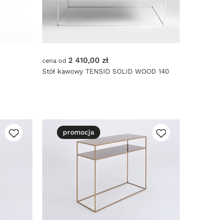
2 410,00 zł
cena od
Stół kawowy TENSIO SOLID WOOD 140
promocja