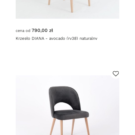
790,00 zł
cena od
Krzesło DIANA - avocado (rv38) naturalny